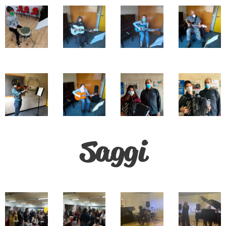
Saggi