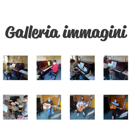
Galleria immagini