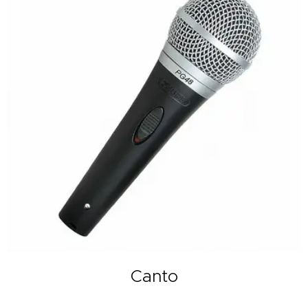
Canto