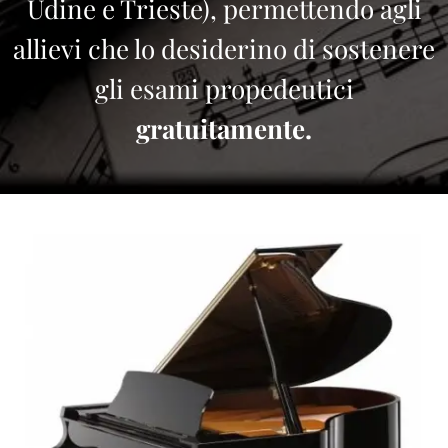
Udine e Trieste), permettendo agli
allievi che lo desiderino di sostenere
gli esami propedeutici
gratuitamente.