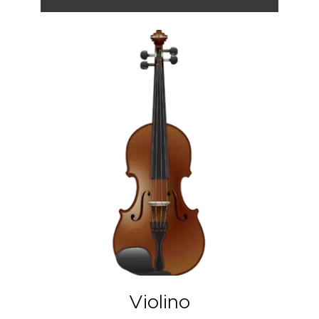
Violino