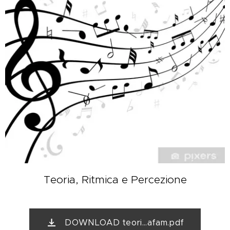
Teoria, Ritmica e Percezione
DOWNLOAD teori...afam.pdf