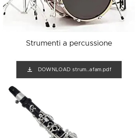
Strumenti a percussione
DOWNLOAD strum...afam.pdf